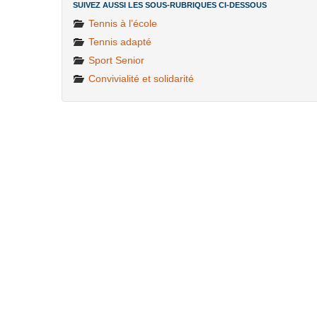
SUIVEZ AUSSI LES SOUS-RUBRIQUES CI-DESSOUS
Tennis à l’école
Tennis adapté
Sport Senior
Convivialité et solidarité