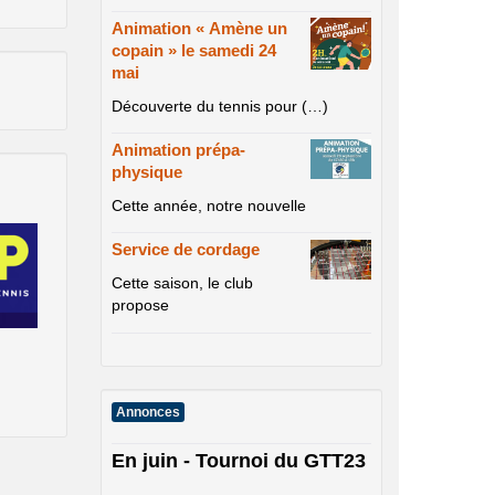
Animation « Amène un
copain » le samedi 24
mai
Découverte du tennis pour (…)
Animation prépa-
physique
Cette année, notre nouvelle
Service de cordage
Cette saison, le club
propose
Annonces
En juin - Tournoi du GTT23