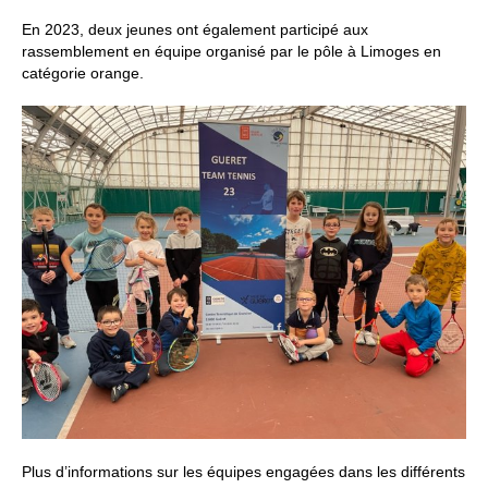
En 2023, deux jeunes ont également participé aux
rassemblement en équipe organisé par le pôle à Limoges en
catégorie orange.
Plus d’informations sur les équipes engagées dans les différents