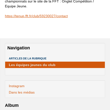
championnats sur le site de la FFT : Onglet Compétition /
Equipe Jeune.
https://tenup.fft.fr/club/59230027/contact
Navigation
ARTICLES DE LA RUBRIQUE
Les équipes jeunes du club
Instagram
Dans les médias
Album