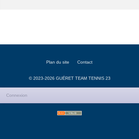
Plan du site
Contact
© 2023-2026 GUÉRET TEAM TENNIS 23
Connexion