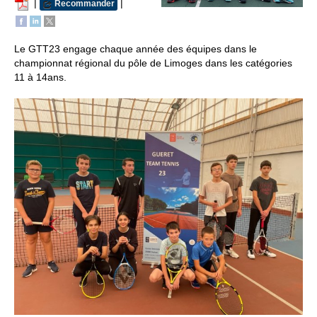
|
|
Recommander
Le GTT23 engage chaque année des équipes dans le
championnat régional du pôle de Limoges dans les catégories
11 à 14ans.