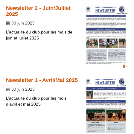
Newsletter 2 - Juin/Juillet
2025
30 juin 2025
L’actualité du club pour les mois de
juin et juillet 2025
Newsletter 1 - Avril/Mai 2025
30 juin 2025
L’actualité du club pour les mois
d’avril et mai 2025