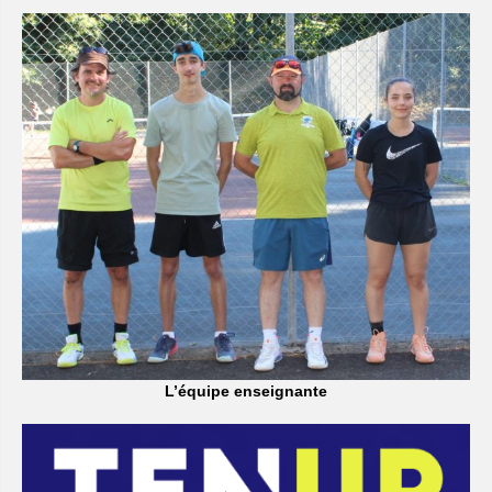
L’équipe enseignante