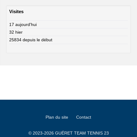
Visites
17 aujourd'hui
32 hier
25834 depuis le début
Plan du site
Contact
© 2023-2026 GUÉRET TEAM TENNIS 23