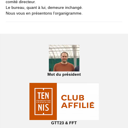
comité directeur.
Le bureau, quant à lui, demeure inchangé.
Nous vous en présentons l’organigramme.
Mot du président
GTT23 & FFT