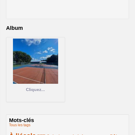
Album
Cliquez...
Mots-clés
Tous les tags