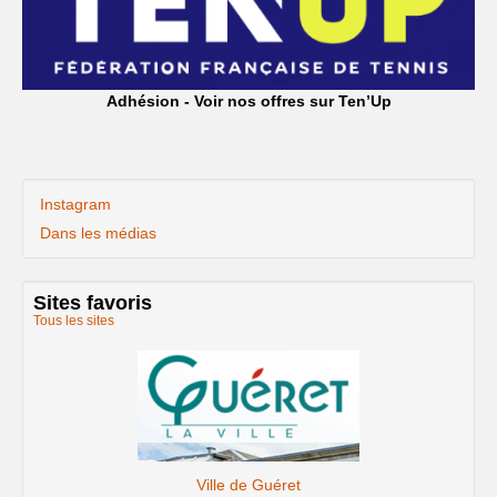
Adhésion - Voir nos offres sur Ten’Up
Instagram
Dans les médias
Sites favoris
Tous les sites
Le site de la Fédération Française de Tenn